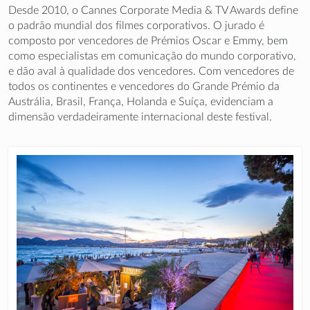
Desde 2010, o Cannes Corporate Media & TV Awards define
o padrão mundial dos filmes corporativos. O jurado é
composto por vencedores de Prémios Oscar e Emmy, bem
como especialistas em comunicação do mundo corporativo,
e dão aval à qualidade dos vencedores. Com vencedores de
todos os continentes e vencedores do Grande Prémio da
Austrália, Brasil, França, Holanda e Suíça, evidenciam a
dimensão verdadeiramente internacional deste festival.