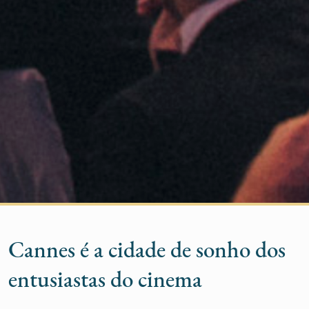
Cannes é a cidade de sonho dos
entusiastas do cinema