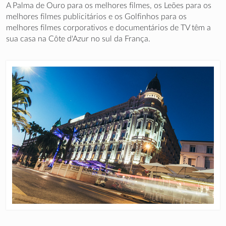
A Palma de Ouro para os melhores filmes, os Leões para os
melhores filmes publicitários e os Golfinhos para os
melhores filmes corporativos e documentários de TV têm a
sua casa na Côte d'Azur no sul da França.